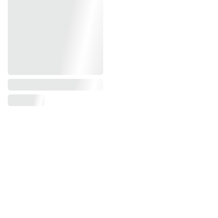
Formulaire de contact