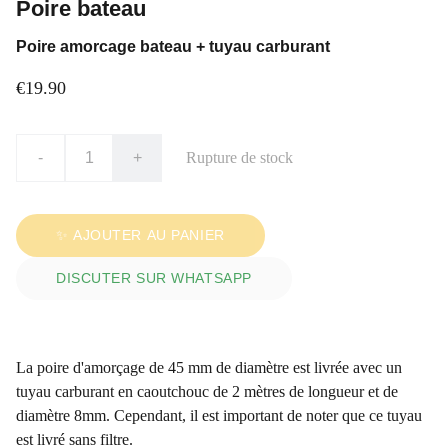
Poire bateau
Poire amorcage bateau + tuyau carburant
€19.90
-
+
Rupture de stock
✨ AJOUTER AU PANIER
DISCUTER SUR WHATSAPP
La poire d'amorçage de 45 mm de diamètre est livrée avec un
tuyau carburant en caoutchouc de 2 mètres de longueur et de
diamètre 8mm. Cependant, il est important de noter que ce tuyau
est livré sans filtre.