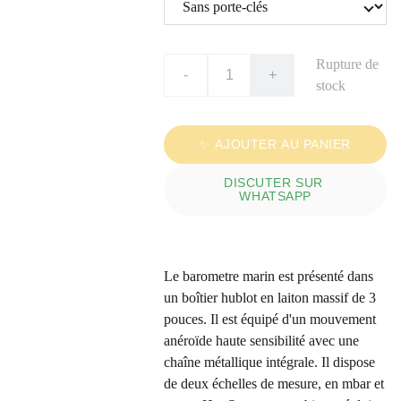
Rupture de
-
+
stock
✨ AJOUTER AU PANIER
DISCUTER SUR 
WHATSAPP
Le barometre marin est présenté dans
un boîtier hublot en laiton massif de 3
pouces. Il est équipé d'un mouvement
anéroïde haute sensibilité avec une
chaîne métallique intégrale. Il dispose
de deux échelles de mesure, en mbar et